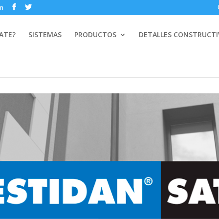
om
ATE?
SISTEMAS
PRODUCTOS
DETALLES CONSTRUCT