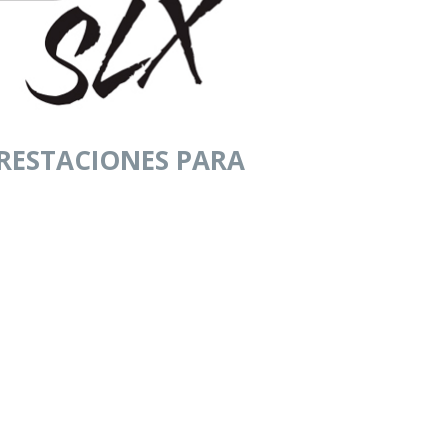
PRESTACIONES PARA