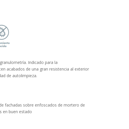
 granulometría. Indicado para la
en acabados de una gran resistencia al exterior
idad de autolimpieza.
 de fachadas sobre enfoscados de mortero de
s en buen estado