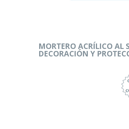
MORTERO ACRÍLICO AL 
DECORACIÓN Y PROTEC