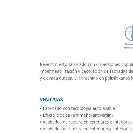
Revestimiento fabricado con dispersiones copolím
impermeabilización y decoración de fachadas de
y elevada dureza. El contenido en polisiloxanos 
VENTAJAS
•
Fabricado con tecnología autolavable.
•
Efecto biocida (antimoho-antiverdín).
•
Acabados de textura en exteriores e interiores.
•
Acabados de textura en exteriores e interiores.