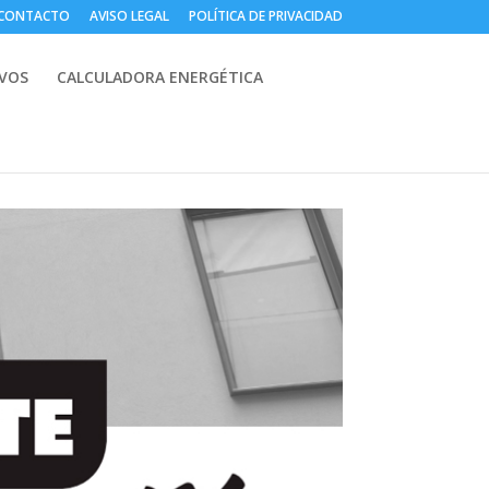
CONTACTO
AVISO LEGAL
POLÍTICA DE PRIVACIDAD
IVOS
CALCULADORA ENERGÉTICA