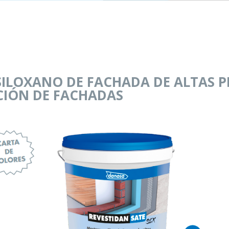
SILOXANO DE FACHADA DE ALTAS 
CIÓN DE FACHADAS