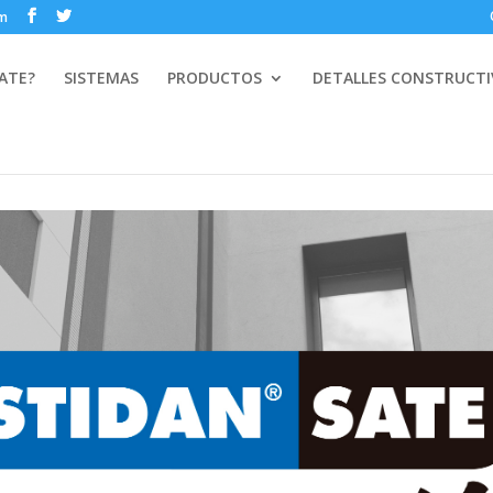
om
ATE?
SISTEMAS
PRODUCTOS
DETALLES CONSTRUCT