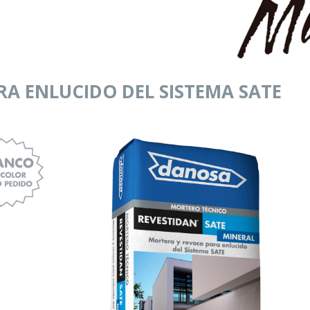
A ENLUCIDO DEL SISTEMA SATE