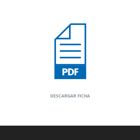
DESCARGAR FICHA