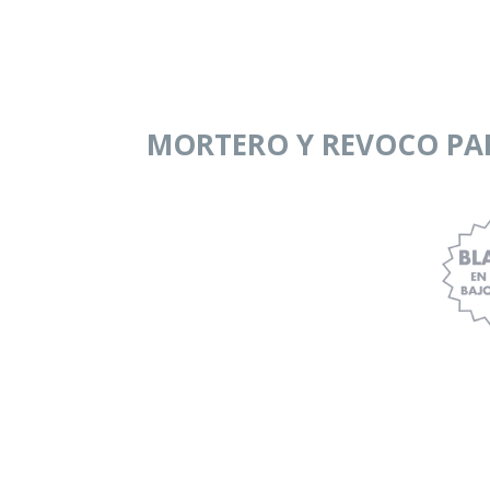
MORTERO Y REVOCO PAR