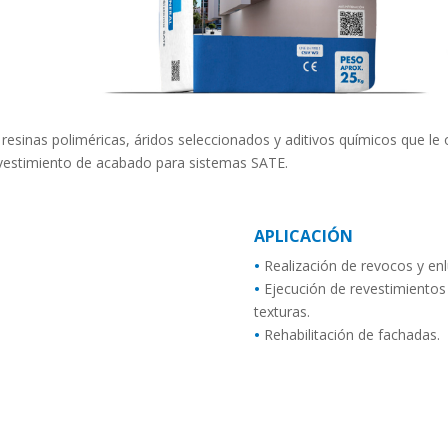
resinas poliméricas, áridos seleccionados y aditivos químicos que l
evestimiento de acabado para sistemas SATE.
APLICACIÓN
•
Realización de revocos y enl
•
Ejecución de revestimientos
texturas.
•
Rehabilitación de fachadas.