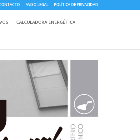
CONTACTO
AVISO LEGAL
POLÍTICA DE PRIVACIDAD
IVOS
CALCULADORA ENERGÉTICA