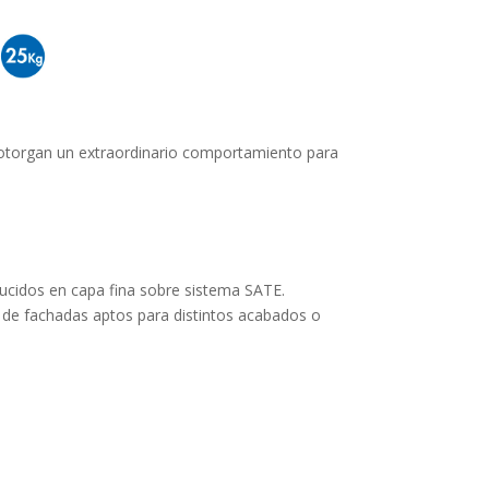
e otorgan un extraordinario comportamiento para
ucidos en capa fina sobre sistema SATE.
 de fachadas aptos para distintos acabados o