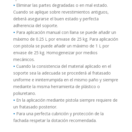
•
Eliminar las partes degradadas o en mal estado.
Cuando se aplique sobre revestimientos antiguos,
deberá asegurarse el buen estado y perfecta
adherencia del soporte.
•
Para aplicación manual con llana se puede añadir un
máximo de 0.25 L por envase de 25 kg. Para aplicación
con pistola se puede añadir un máximo de 1 L por
envase de 25 kg. Homogeneizar por medios
mecánicos.
•
Cuando la consistencia del material aplicado en el
soporte sea la adecuada se procederá al fratasado
uniforme e ininterrumpida en el mismo paño y siempre
mediante la misma herramienta de plástico o
poliuretano.
•
En la aplicación mediante pistola siempre requiere de
un fratasado posterior.
•
Para una perfecta cubrición y protección de la
fachada respetar la dotación recomendada.