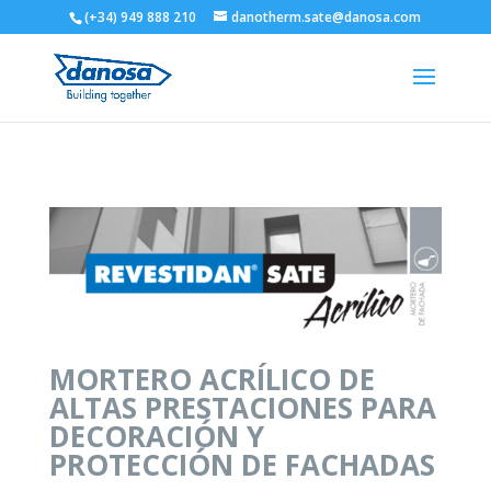
(+34) 949 888 210
danotherm.sate@danosa.com
MORTERO ACRÍLICO DE
ALTAS PRESTACIONES PARA
DECORACIÓN Y
PROTECCIÓN DE FACHADAS