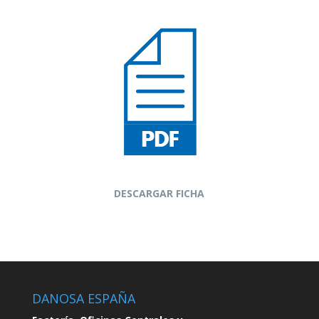
DESCARGAR FICHA
DANOSA ESPAÑA