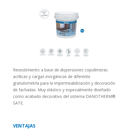
Revestimiento a base de dispersiones copolímeras
acrílicas y cargas inorgánicas de diferente
granulometría para la impermeabilización y decoración
de fachadas. Muy elástico y especialmente diseñado
como acabado decorativo del sistema DANOTHERM®
SATE.
VENTAJAS